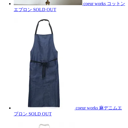
coeur works コットン
エプロン
SOLD OUT
coeur works 麻デニムエ
プロン
SOLD OUT