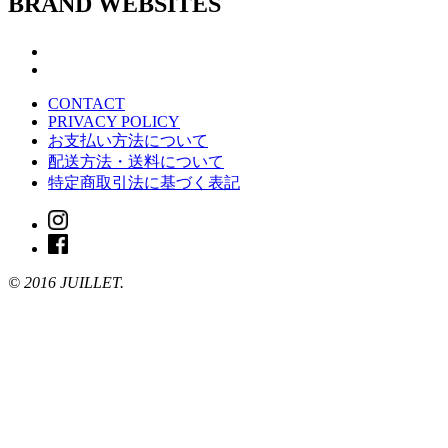
BRAND WEBSITES
CONTACT
PRIVACY POLICY
お支払い方法について
配送方法・送料について
特定商取引法に基づく表記
© 2016 JUILLET.