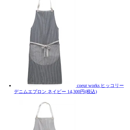
coeur works ヒッコリー
デニムエプロン ネイビー
14,300円(税込)