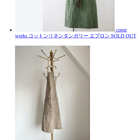
coeur
works コットンリネンタンガリー エプロン
SOLD OUT