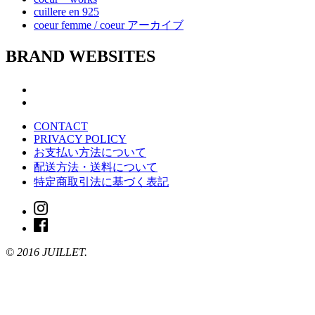
cuillere en 925
coeur femme / coeur アーカイブ
BRAND WEBSITES
CONTACT
PRIVACY POLICY
お支払い方法について
配送方法・送料について
特定商取引法に基づく表記
© 2016 JUILLET.