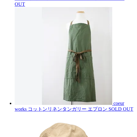
OUT
coeur
works コットンリネンタンガリー エプロン
SOLD OUT