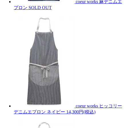
coeur works 麻デニムエ
プロン
SOLD OUT
coeur works ヒッコリー
デニムエプロン ネイビー
14,300円(税込)