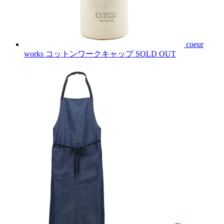
coeur
works コットンワークキャップ
SOLD OUT