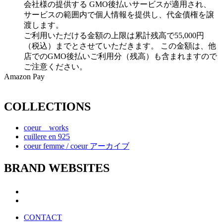
会社様の提供する GMO後払いサービスが適用され、
サービスの範囲内で個人情報を提供し、代金債権を譲
渡します。
ご利用いただける金額の上限は累計残高で55,000円
（税込）までとさせていただきます。 この金額は、他
店でのGMO後払いご利用分（残高）も含まれますので
ご注意ください。
Amazon Pay
COLLECTIONS
coeur works
cuillere en 925
coeur femme / coeur アーカイブ
BRAND WEBSITES
CONTACT