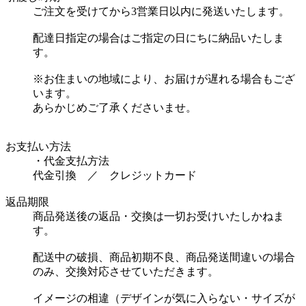
ご注文を受けてから3営業日以内に発送いたします。
配達日指定の場合はご指定の日にちに納品いたしま
す。
※お住まいの地域により、お届けが遅れる場合もござ
います。
あらかじめご了承くださいませ。
お支払い方法
・代金支払方法
代金引換 ／ クレジットカード
返品期限
商品発送後の返品・交換は一切お受けいたしかねま
す。
配送中の破損、商品初期不良、商品発送間違いの場合
のみ、交換対応させていただきます。
イメージの相違（デザインが気に入らない・サイズが