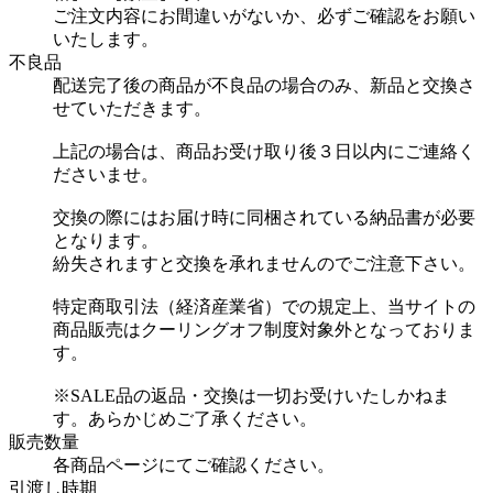
ご注文内容にお間違いがないか、必ずご確認をお願い
いたします。
不良品
配送完了後の商品が不良品の場合のみ、新品と交換さ
せていただきます。
上記の場合は、商品お受け取り後３日以内にご連絡く
ださいませ。
交換の際にはお届け時に同梱されている納品書が必要
となります。
紛失されますと交換を承れませんのでご注意下さい。
特定商取引法（経済産業省）での規定上、当サイトの
商品販売はクーリングオフ制度対象外となっておりま
す。
※SALE品の返品・交換は一切お受けいたしかねま
す。あらかじめご了承ください。
販売数量
各商品ページにてご確認ください。
引渡し時期