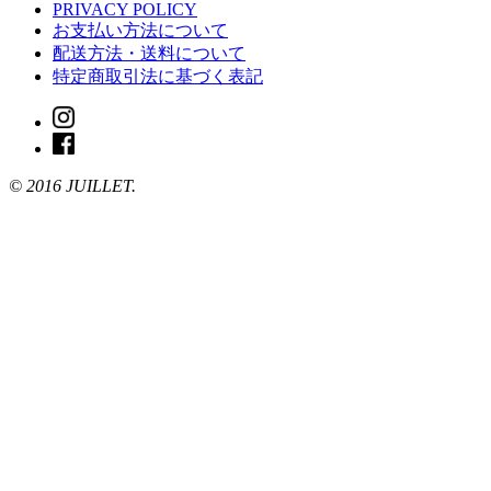
PRIVACY POLICY
お支払い方法について
配送方法・送料について
特定商取引法に基づく表記
© 2016 JUILLET.