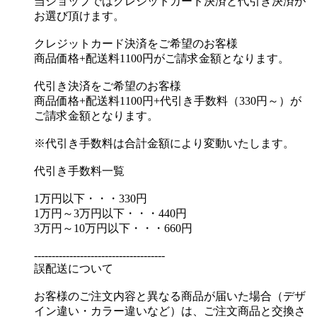
当ショップではクレジットカード決済と代引き決済が
お選び頂けます。
クレジットカード決済をご希望のお客様
商品価格+配送料1100円がご請求金額となります。
代引き決済をご希望のお客様
商品価格+配送料1100円+代引き手数料（330円～）が
ご請求金額となります。
※代引き手数料は合計金額により変動いたします。
代引き手数料一覧
1万円以下・・・330円
1万円～3万円以下・・・440円
3万円～10万円以下・・・660円
-------------------------------------
誤配送について
お客様のご注文内容と異なる商品が届いた場合（デザ
イン違い・カラー違いなど）は、ご注文商品と交換さ