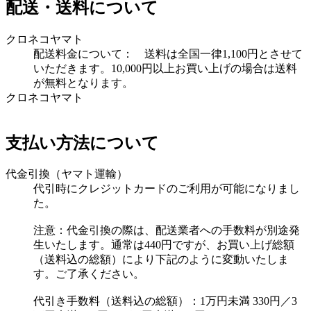
配送・送料について
クロネコヤマト
配送料金について： 送料は全国一律1,100円とさせて
いただきます。10,000円以上お買い上げの場合は送料
が無料となります。
クロネコヤマト
支払い方法について
代金引換（ヤマト運輸）
代引時にクレジットカードのご利用が可能になりまし
た。
注意：代金引換の際は、配送業者への手数料が別途発
生いたします。通常は440円ですが、お買い上げ総額
（送料込の総額）により下記のように変動いたしま
す。ご了承ください。
代引き手数料（送料込の総額）：1万円未満 330円／3