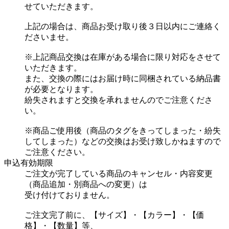
せていただきます。
上記の場合は、商品お受け取り後３日以内にご連絡く
ださいませ。
※上記商品交換は在庫がある場合に限り対応をさせて
いただきます。
また、交換の際にはお届け時に同梱されている納品書
が必要となります。
紛失されますと交換を承れませんのでご注意くださ
い。
※商品ご使用後（商品のタグをきってしまった・紛失
してしまった）などの交換はお受け致しかねますので
ご注意ください。
申込有効期限
ご注文が完了している商品のキャンセル・内容変更
（商品追加・別商品への変更）は
受け付けておりません。
ご注文完了前に、【サイズ】・【カラー】・【価
格】・【数量】等、